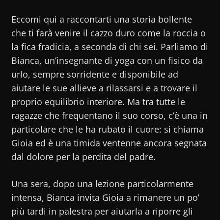
Eccomi qui a raccontarti una storia bollente
che ti farà venire il cazzo duro come la roccia o
la fica fradicia, a seconda di chi sei. Parliamo di
Bianca, un’insegnante di yoga con un fisico da
urlo, sempre sorridente e disponibile ad
aiutare le sue allieve a rilassarsi e a trovare il
proprio equilibrio interiore. Ma tra tutte le
ragazze che frequentano il suo corso, c’è una in
particolare che le ha rubato il cuore: si chiama
Gioia ed è una timida ventenne ancora segnata
dal dolore per la perdita del padre.
Una sera, dopo una lezione particolarmente
intensa, Bianca invita Gioia a rimanere un po’
più tardi in palestra per aiutarla a riporre gli