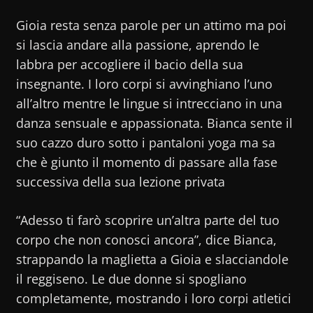
Gioia resta senza parole per un attimo ma poi
si lascia andare alla passione, aprendo le
labbra per accogliere il bacio della sua
insegnante. I loro corpi si avvinghiano l’uno
all’altro mentre le lingue si intrecciano in una
danza sensuale e appassionata. Bianca sente il
suo cazzo duro sotto i pantaloni yoga ma sa
che è giunto il momento di passare alla fase
successiva della sua lezione privata
“Adesso ti farò scoprire un’altra parte del tuo
corpo che non conosci ancora”, dice Bianca,
strappando la maglietta a Gioia e slacciandole
il reggiseno. Le due donne si spogliano
completamente, mostrando i loro corpi atletici