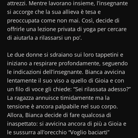
attrezzi. Mentre lavorano insieme, l’insegnante
si accorge che la sua allieva è tesa e
preoccupata come non mai. Così, decide di
offrirle una lezione privata di yoga per cercare
di aiutarla a rilassarsi un po’.
Le due donne si sdraiano sui loro tappetini e
iniziano a respirare profondamente, seguendo
le indicazioni dell’insegnante. Bianca avvicina
lentamente il suo viso a quello di Gioia e con
un filo di voce gli chiede: “Sei rilassata adesso?”
La ragazza annuisce timidamente ma la
tensione è ancora palpabile nel suo corpo.
Allora, Bianca decide di fare qualcosa di
inaspettato: si avvicina ancora di più a Gioia e
le sussurra all’orecchio “Voglio baciarti”