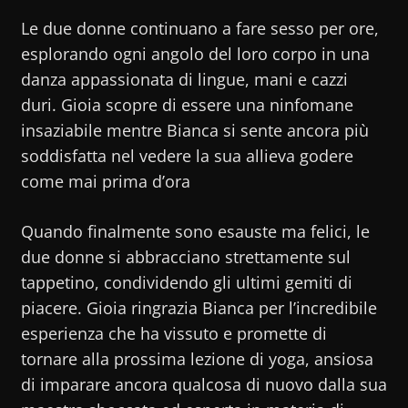
Le due donne continuano a fare sesso per ore,
esplorando ogni angolo del loro corpo in una
danza appassionata di lingue, mani e cazzi
duri. Gioia scopre di essere una ninfomane
insaziabile mentre Bianca si sente ancora più
soddisfatta nel vedere la sua allieva godere
come mai prima d’ora
Quando finalmente sono esauste ma felici, le
due donne si abbracciano strettamente sul
tappetino, condividendo gli ultimi gemiti di
piacere. Gioia ringrazia Bianca per l’incredibile
esperienza che ha vissuto e promette di
tornare alla prossima lezione di yoga, ansiosa
di imparare ancora qualcosa di nuovo dalla sua