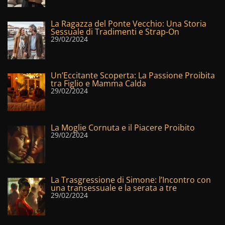
La Ragazza del Ponte Vecchio: Una Storia
Sessuale di Tradimenti e Strap-On
29/02/2024
Un’Eccitante Scoperta: La Passione Proibita
tra Figlio e Mamma Calda
29/02/2024
La Moglie Cornuta e il Piacere Proibito
29/02/2024
La Trasgressione di Simone: l’Incontro con
una transessuale e la serata a tre
29/02/2024