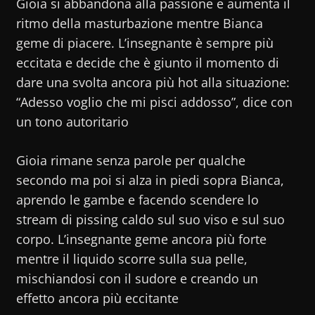
Gioia si abbandona alla passione e aumenta il
ritmo della masturbazione mentre Bianca
geme di piacere. L’insegnante è sempre più
eccitata e decide che è giunto il momento di
dare una svolta ancora più hot alla situazione:
“Adesso voglio che mi pisci addosso”, dice con
un tono autoritario
Gioia rimane senza parole per qualche
secondo ma poi si alza in piedi sopra Bianca,
aprendo le gambe e facendo scendere lo
stream di pissing caldo sul suo viso e sul suo
corpo. L’insegnante geme ancora più forte
mentre il liquido scorre sulla sua pelle,
mischiandosi con il sudore e creando un
effetto ancora più eccitante