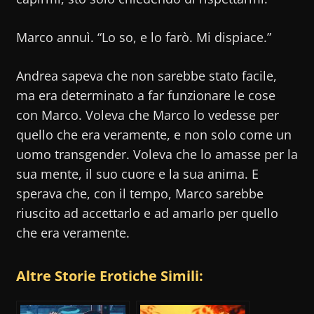
Marco annuì. “Lo so, e lo farò. Mi dispiace.”
Andrea sapeva che non sarebbe stato facile,
ma era determinato a far funzionare le cose
con Marco. Voleva che Marco lo vedesse per
quello che era veramente, e non solo come un
uomo transgender. Voleva che lo amasse per la
sua mente, il suo cuore e la sua anima. E
sperava che, con il tempo, Marco sarebbe
riuscito ad accettarlo e ad amarlo per quello
che era veramente.
Altre Storie Erotiche Simili: