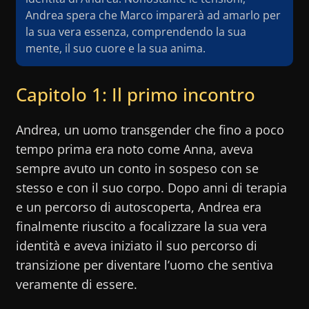
Andrea spera che Marco imparerà ad amarlo per
la sua vera essenza, comprendendo la sua
mente, il suo cuore e la sua anima.
Capitolo 1: Il primo incontro
Andrea, un uomo transgender che fino a poco
tempo prima era noto come Anna, aveva
sempre avuto un conto in sospeso con se
stesso e con il suo corpo. Dopo anni di terapia
e un percorso di autoscoperta, Andrea era
finalmente riuscito a focalizzare la sua vera
identità e aveva iniziato il suo percorso di
transizione per diventare l’uomo che sentiva
veramente di essere.