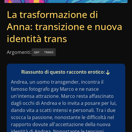
La trasformazione di
Anna: transizione e nuova
identità trans
Argomenti:
GAY
TRANS
Riassunto di questo racconto erotico:
Andrea, un uomo transgender, incontra il
famoso fotografo gay Marco e ne nasce
un'intensa attrazione. Marco resta affascinato
dagli occhi di Andrea e lo invita a posare per lui,
dando vita a scatti intensi e personali. Tra i due
scocca la passione, nonostante le difficoltà nel
rapporto dovute all'accettazione della nuova
identità di Andrea. Nonostante le tensioni,