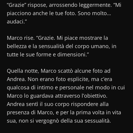
“Grazie” rispose, arrossendo leggermente. “Mi
piacciono anche le tue foto. Sono molto…
audaci.”
Marco rise. “Grazie. Mi piace mostrare la
bellezza e la sensualità del corpo umano, in
tutte le sue forme e dimensioni.”
Quella notte, Marco scattò alcune foto ad
Andrea. Non erano foto esplicite, ma c’era
qualcosa di intimo e personale nel modo in cui
Marco lo guardava attraverso l’obiettivo.
Andrea sentì il suo corpo rispondere alla
presenza di Marco, e per la prima volta in vita
sua, non si vergognò della sua sessualità.