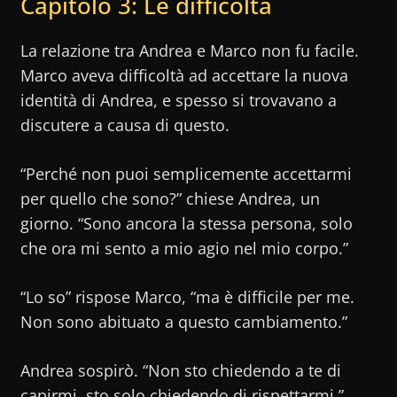
Capitolo 3: Le difficoltà
La relazione tra Andrea e Marco non fu facile.
Marco aveva difficoltà ad accettare la nuova
identità di Andrea, e spesso si trovavano a
discutere a causa di questo.
“Perché non puoi semplicemente accettarmi
per quello che sono?” chiese Andrea, un
giorno. “Sono ancora la stessa persona, solo
che ora mi sento a mio agio nel mio corpo.”
“Lo so” rispose Marco, “ma è difficile per me.
Non sono abituato a questo cambiamento.”
Andrea sospirò. “Non sto chiedendo a te di
capirmi, sto solo chiedendo di rispettarmi.”