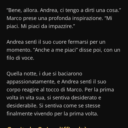
“Bene, allora. Andrea, ci tengo a dirti una cosa.”
Marco prese una profonda inspirazione. “Mi
piaci. Mi piaci da impazzire.”
Andrea sentì il suo cuore fermarsi per un
momento. “Anche a me piaci” disse poi, con un
filo di voce.
Quella notte, i due si baciarono
appassionatamente, e Andrea sentì il suo
corpo reagire al tocco di Marco. Per la prima
volta in vita sua, si sentiva desiderato e
desiderabile. Si sentiva come se stesse
finalmente vivendo per la prima volta.