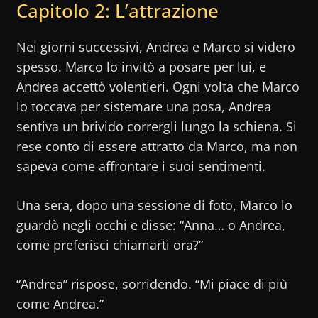
Capitolo 2: L’attrazione
Nei giorni successivi, Andrea e Marco si videro
spesso. Marco lo invitò a posare per lui, e
Andrea accettò volentieri. Ogni volta che Marco
lo toccava per sistemare una posa, Andrea
sentiva un brivido corrergli lungo la schiena. Si
rese conto di essere attratto da Marco, ma non
sapeva come affrontare i suoi sentimenti.
Una sera, dopo una sessione di foto, Marco lo
guardò negli occhi e disse: “Anna… o Andrea,
come preferisci chiamarti ora?”
“Andrea” rispose, sorridendo. “Mi piace di più
come Andrea.”