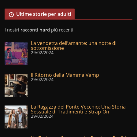
Ultime storie per adulti
I nostri
racconti hard
più recenti:
La vendetta dell’amante: una notte di
sottomissione
29/02/2024
Il Ritorno della Mamma Vamp
29/02/2024
La Ragazza del Ponte Vecchio: Una Storia
Sessuale di Tradimenti e Strap-On
29/02/2024