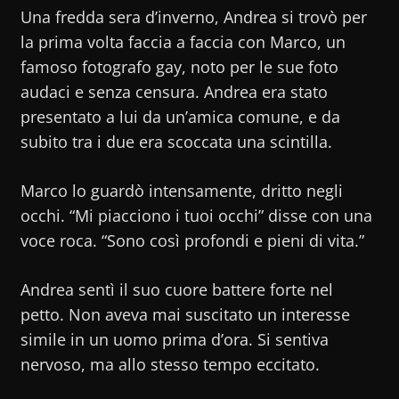
Una fredda sera d’inverno, Andrea si trovò per
la prima volta faccia a faccia con Marco, un
famoso fotografo gay, noto per le sue foto
audaci e senza censura. Andrea era stato
presentato a lui da un’amica comune, e da
subito tra i due era scoccata una scintilla.
Marco lo guardò intensamente, dritto negli
occhi. “Mi piacciono i tuoi occhi” disse con una
voce roca. “Sono così profondi e pieni di vita.”
Andrea sentì il suo cuore battere forte nel
petto. Non aveva mai suscitato un interesse
simile in un uomo prima d’ora. Si sentiva
nervoso, ma allo stesso tempo eccitato.