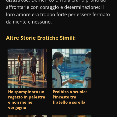
affrontarle con coraggio e determinazione: il
loro amore era troppo forte per essere fermato
da niente e nessuno.
Altre Storie Erotiche Simili:
Ho spompinato un
Proibito a scuola:
ragazzo in palestra
l’incesto tra
e non me ne
fratello e sorella
vergogno