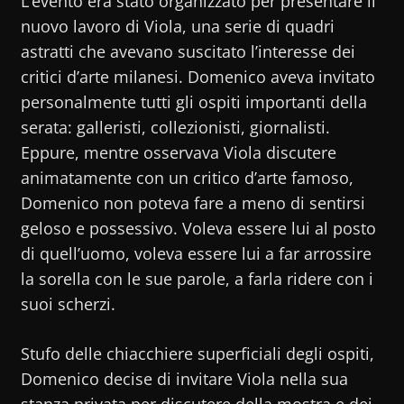
L’evento era stato organizzato per presentare il
nuovo lavoro di Viola, una serie di quadri
astratti che avevano suscitato l’interesse dei
critici d’arte milanesi. Domenico aveva invitato
personalmente tutti gli ospiti importanti della
serata: galleristi, collezionisti, giornalisti.
Eppure, mentre osservava Viola discutere
animatamente con un critico d’arte famoso,
Domenico non poteva fare a meno di sentirsi
geloso e possessivo. Voleva essere lui al posto
di quell’uomo, voleva essere lui a far arrossire
la sorella con le sue parole, a farla ridere con i
suoi scherzi.
Stufo delle chiacchiere superficiali degli ospiti,
Domenico decise di invitare Viola nella sua