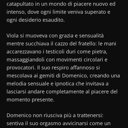
catapultato in un mondo di piacere nuovo ed
intenso, dove ogni limite veniva superato e
ogni desiderio esaudito.
Viola si muoveva con grazia e sensualità
mentre succhiava il cazzo del fratello: le mani
accarezzavano i testicoli duri come pietra,
massaggiandoli con movimenti circolari e
provocatori. Il suo respiro affannoso si
mescolava ai gemiti di Domenico, creando una
melodia sensuale e ipnotica che invitava a
lasciarsi andare completamente al piacere del
momento presente.
Domenico non riusciva più a trattenersi:
sentiva il suo orgasmo avvicinarsi come un