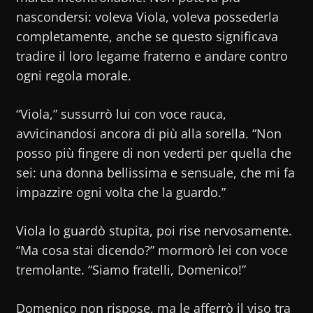
nascondersi: voleva Viola, voleva possederla
completamente, anche se questo significava
tradire il loro legame fraterno e andare contro
ogni regola morale.
“Viola,” sussurrò lui con voce rauca,
avvicinandosi ancora di più alla sorella. “Non
posso più fingere di non vederti per quella che
sei: una donna bellissima e sensuale, che mi fa
impazzire ogni volta che la guardo.”
Viola lo guardò stupita, poi rise nervosamente.
“Ma cosa stai dicendo?” mormorò lei con voce
tremolante. “Siamo fratelli, Domenico!”
Domenico non rispose, ma le afferrò il viso tra