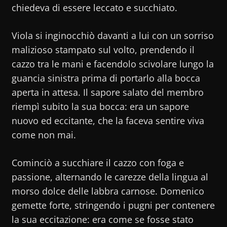
chiedeva di essere leccato e succhiato.
Viola si inginocchiò davanti a lui con un sorriso
malizioso stampato sul volto, prendendo il
cazzo tra le mani e facendolo scivolare lungo la
guancia sinistra prima di portarlo alla bocca
aperta in attesa. Il sapore salato del membro
riempì subito la sua bocca: era un sapore
nuovo ed eccitante, che la faceva sentire viva
come non mai.
Cominciò a succhiare il cazzo con foga e
passione, alternando le carezze della lingua al
morso dolce delle labbra carnose. Domenico
gemette forte, stringendo i pugni per contenere
la sua eccitazione: era come se fosse stato