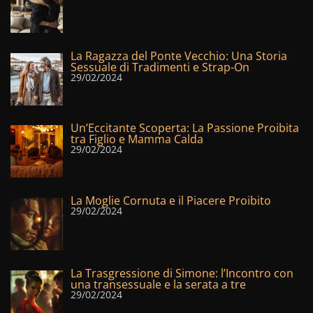
La Ragazza del Ponte Vecchio: Una Storia
Sessuale di Tradimenti e Strap-On
29/02/2024
Un’Eccitante Scoperta: La Passione Proibita
tra Figlio e Mamma Calda
29/02/2024
La Moglie Cornuta e il Piacere Proibito
29/02/2024
La Trasgressione di Simone: l’Incontro con
una transessuale e la serata a tre
29/02/2024