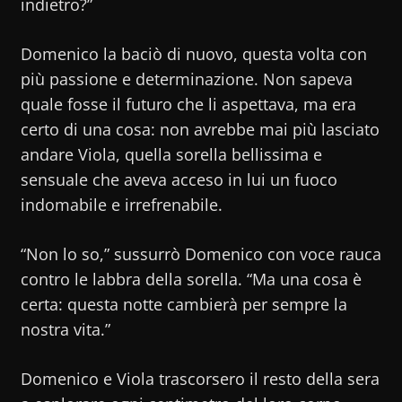
indietro?”
Domenico la baciò di nuovo, questa volta con
più passione e determinazione. Non sapeva
quale fosse il futuro che li aspettava, ma era
certo di una cosa: non avrebbe mai più lasciato
andare Viola, quella sorella bellissima e
sensuale che aveva acceso in lui un fuoco
indomabile e irrefrenabile.
“Non lo so,” sussurrò Domenico con voce rauca
contro le labbra della sorella. “Ma una cosa è
certa: questa notte cambierà per sempre la
nostra vita.”
Domenico e Viola trascorsero il resto della sera