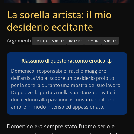
La sorella artista: il mio
desiderio eccitante
Argomenti:
FRATELLO E SORELLA
INCESTO
POMPINI
SORELLA
Riassunto di questo racconto erotico:
Domenico, responsabile fratello maggiore
dell'artista Viola, scopre un desiderio proibito
per la sorella durante una mostra del suo lavoro.
Dopo averla portata nella sua stanza privata, i
due cedono alla passione e consumano il loro
amore in modo intenso ed appassionato.
Domenico era sempre stato l’uomo serio e