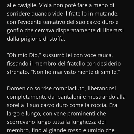
alle caviglie. Viola non poté fare a meno di
sorridere quando vide il fratello in mutande,
con l’evidente tentativo del suo cazzo duro e
gonfio che cercava disperatamente di liberarsi
dalla prigione di stoffa.
“Oh mio Dio,” sussurrò lei con voce rauca,
fissando il membro del fratello con desiderio
sfrenato. “Non ho mai visto niente di simile!”
Domenico sorrise compiaciuto, liberandosi
completamente dai pantaloni e mostrando alla
sorella il suo cazzo duro come la roccia. Era
largo e lungo, con vene prominenti che
scorrevano lungo tutta la lunghezza del
membro, fino al glande rosso e umido che