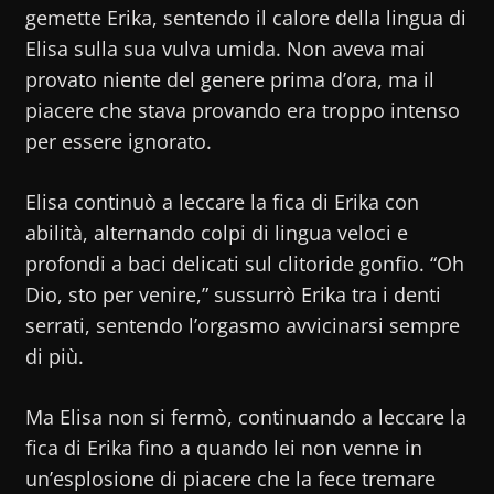
gemette Erika, sentendo il calore della lingua di
Elisa sulla sua vulva umida. Non aveva mai
provato niente del genere prima d’ora, ma il
piacere che stava provando era troppo intenso
per essere ignorato.
Elisa continuò a leccare la fica di Erika con
abilità, alternando colpi di lingua veloci e
profondi a baci delicati sul clitoride gonfio. “Oh
Dio, sto per venire,” sussurrò Erika tra i denti
serrati, sentendo l’orgasmo avvicinarsi sempre
di più.
Ma Elisa non si fermò, continuando a leccare la
fica di Erika fino a quando lei non venne in
un’esplosione di piacere che la fece tremare