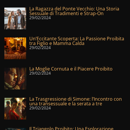
La Ragazza del Ponte Vecchio: Una Storia
Sessuale di Tradimenti e Strap-On
29/02/2024
Un’Eccitante Scoperta: La Passione Proibita
tra Figlio e Mamma Calda
29/02/2024
La Moglie Cornuta e il Piacere Proibito
29/02/2024
La Trasgressione di Simone: l’Incontro con
una transessuale e la serata a tre
29/02/2024
Il Triangolo Proibito: Una Esplorazione