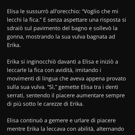
Elisa le sussurrò all’orecchio: “Voglio che mi
lecchi la fica.” E senza aspettare una risposta si
sdraiò sul pavimento del bagno e sollevò la
gonna, mostrando la sua vulva bagnata ad
Erika.
Erika si inginocchiò davanti a Elisa e iniziò a
leccarle la fica con avidità, imitando i
movimenti di lingua che aveva appena provato
sulla sua vulva. “Sì,” gemette Elisa tra i denti
serrati, sentendo il piacere aumentare sempre
di più sotto le carezze di Erika.
Elisa continuò a gemere e urlare di piacere
mentre Erika la leccava con abilità, alternando