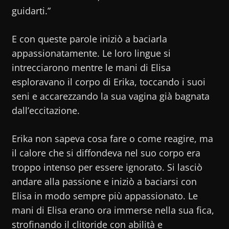
guidarti.”
E con queste parole iniziò a baciarla
appassionatamente. Le loro lingue si
intrecciarono mentre le mani di Elisa
esploravano il corpo di Erika, toccando i suoi
seni e accarezzando la sua vagina già bagnata
dall’eccitazione.
Erika non sapeva cosa fare o come reagire, ma
il calore che si diffondeva nel suo corpo era
troppo intenso per essere ignorato. Si lasciò
andare alla passione e iniziò a baciarsi con
Elisa in modo sempre più appassionato. Le
mani di Elisa erano ora immerse nella sua fica,
strofinando il clitoride con abilità e